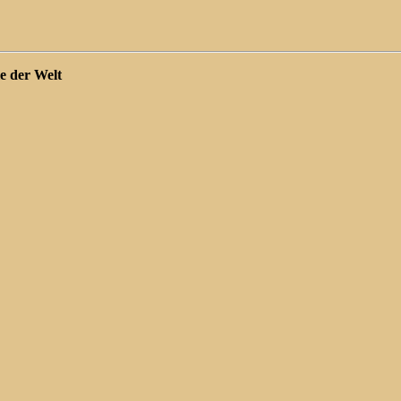
e der Welt