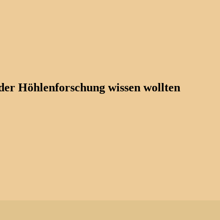
der Höhlenforschung wissen wollten