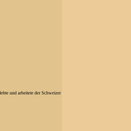
lebte und arbeitete der Schweizer