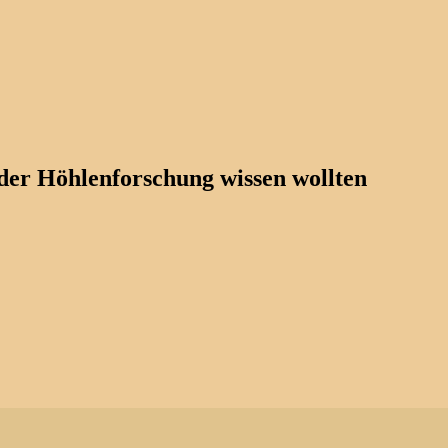
der Höhlenforschung wissen wollten