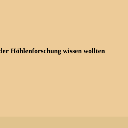
der Höhlenforschung wissen wollten