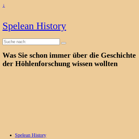
↓
Spelean History
Suche
nach:
Was Sie schon immer über die Geschichte
der Höhlenforschung wissen wollten
Spelean History