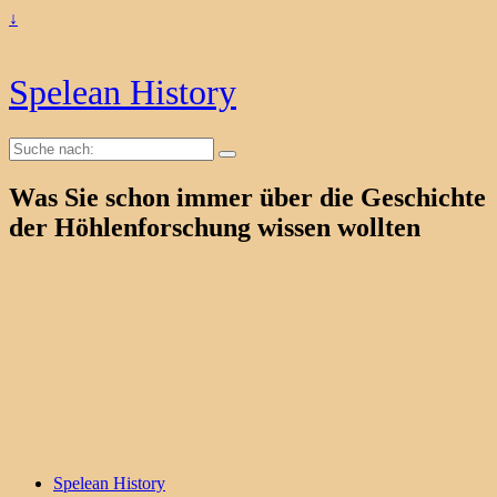
↓
Spelean History
Suche
nach:
Was Sie schon immer über die Geschichte
der Höhlenforschung wissen wollten
Spelean History